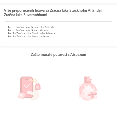
Više preporučenih letova za Zračna luka Stockholm Arlanda i
Zračna luka Suvarnabhumi
Let Iz Zračna Luka Stockholm Arlanda
Let Iz Zračna Luka Suvarnabhumi
Let Za Zračna Luka Stockholm Arlanda
Let Za Zračna Luka Suvarnabhumi
Zašto morate putovati s Airpazom