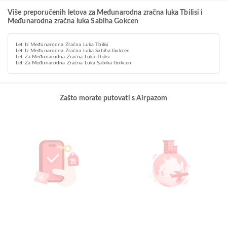
Više preporučenih letova za Međunarodna zračna luka Tbilisi i
Međunarodna zračna luka Sabiha Gokcen
Let Iz Međunarodna Zračna Luka Tbilisi
Let Iz Međunarodna Zračna Luka Sabiha Gokcen
Let Za Međunarodna Zračna Luka Tbilisi
Let Za Međunarodna Zračna Luka Sabiha Gokcen
Zašto morate putovati s Airpazom