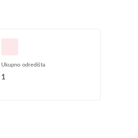
Ukupno odredišta
1