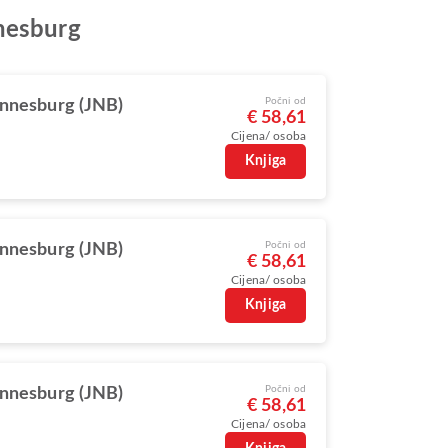
nnesburg
Počni od
nnesburg (JNB)
€ 58,61
Cijena/ osoba
Knjiga
Počni od
nnesburg (JNB)
€ 58,61
Cijena/ osoba
Knjiga
Počni od
nnesburg (JNB)
€ 58,61
Cijena/ osoba