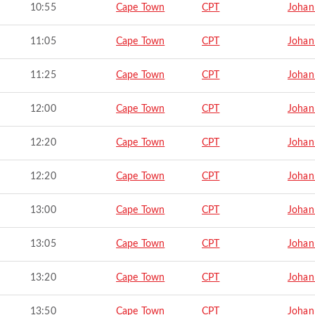
10:55
Cape Town
CPT
Johan
11:05
Cape Town
CPT
Johan
11:25
Cape Town
CPT
Johan
12:00
Cape Town
CPT
Johan
12:20
Cape Town
CPT
Johan
12:20
Cape Town
CPT
Johan
13:00
Cape Town
CPT
Johan
13:05
Cape Town
CPT
Johan
13:20
Cape Town
CPT
Johan
13:50
Cape Town
CPT
Johan