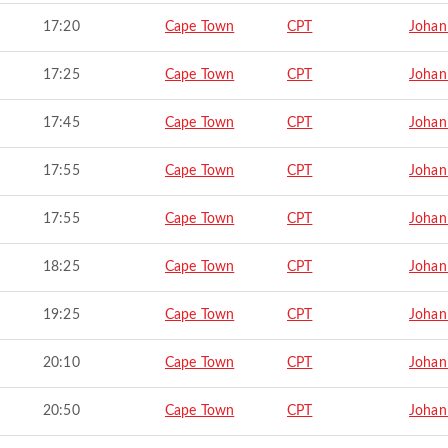
17:20
Cape Town
CPT
Johan
17:25
Cape Town
CPT
Johan
17:45
Cape Town
CPT
Johan
17:55
Cape Town
CPT
Johan
17:55
Cape Town
CPT
Johan
18:25
Cape Town
CPT
Johan
19:25
Cape Town
CPT
Johan
20:10
Cape Town
CPT
Johan
20:50
Cape Town
CPT
Johan