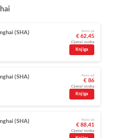
hai
Počni od
nghai (SHA)
€ 62,45
Cijena/ osoba
Knjiga
Počni od
nghai (SHA)
€ 86
Cijena/ osoba
Knjiga
Počni od
nghai (SHA)
€ 88,41
Cijena/ osoba