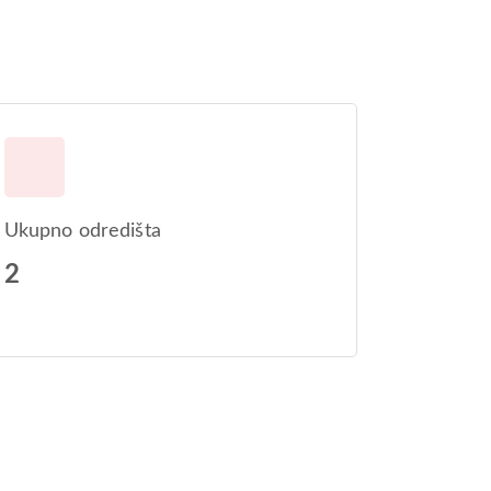
Ukupno odredišta
2