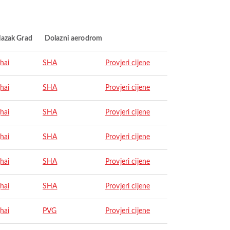
lazak Grad
Dolazni aerodrom
hai
SHA
Provjeri cijene
hai
SHA
Provjeri cijene
hai
SHA
Provjeri cijene
hai
SHA
Provjeri cijene
hai
SHA
Provjeri cijene
hai
SHA
Provjeri cijene
hai
PVG
Provjeri cijene