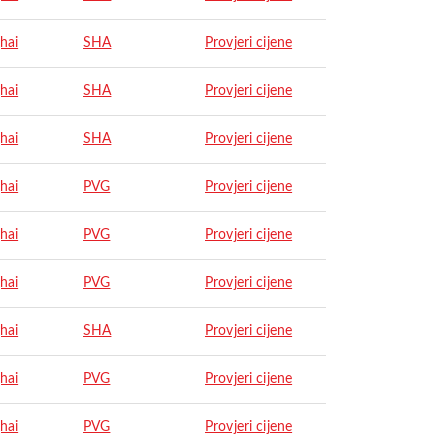
hai
SHA
Provjeri cijene
hai
SHA
Provjeri cijene
hai
SHA
Provjeri cijene
hai
PVG
Provjeri cijene
hai
PVG
Provjeri cijene
hai
PVG
Provjeri cijene
hai
SHA
Provjeri cijene
hai
PVG
Provjeri cijene
hai
PVG
Provjeri cijene