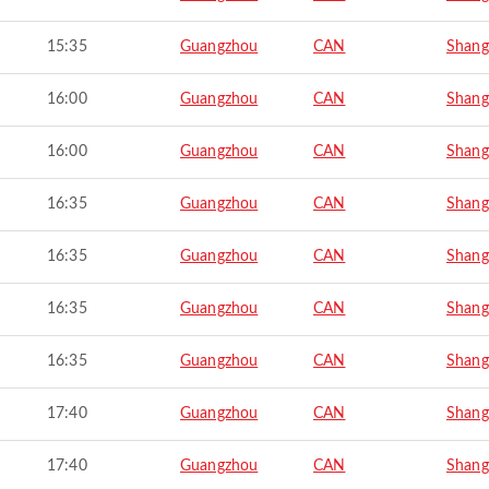
15:35
Guangzhou
CAN
Shang
16:00
Guangzhou
CAN
Shang
16:00
Guangzhou
CAN
Shang
16:35
Guangzhou
CAN
Shang
16:35
Guangzhou
CAN
Shang
16:35
Guangzhou
CAN
Shang
16:35
Guangzhou
CAN
Shang
17:40
Guangzhou
CAN
Shang
17:40
Guangzhou
CAN
Shang