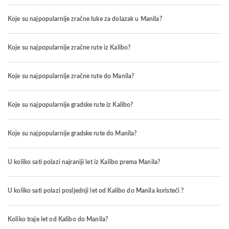
Koje su najpopularnije zračne luke za dolazak u Manila?
Koje su najpopularnije zračne rute iz Kalibo?
Koje su najpopularnije zračne rute do Manila?
Koje su najpopularnije gradske rute iz Kalibo?
Koje su najpopularnije gradske rute do Manila?
U koliko sati polazi najraniji let iz Kalibo prema Manila?
U koliko sati polazi posljednji let od Kalibo do Manila koristeći ?
Koliko traje let od Kalibo do Manila?