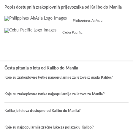
Popis dostupnih zrakoplovnih prijevoznika od Kalibo do Manila
Philippines AirAsia
Cebu Pacific
Česta pitanja o letu od Kalibo do Manila
Koje su zrakoplovne tvrtke najpopularnije za letove iz grada Kalibo?
Koje su zrakoplovne tvrtke najpopularnije za letove za Manila?
Koliko je letova dostupno od Kalibo do Manila?
Koje su najpopularnije zračne luke za polazak u Kalibo?