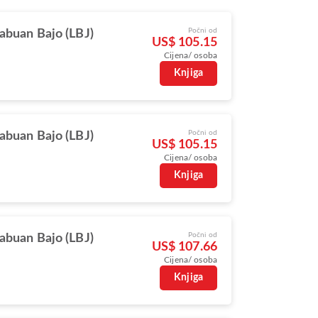
Počni od
abuan Bajo (LBJ)
US$ 105.15
Cijena/ osoba
Knjiga
Počni od
abuan Bajo (LBJ)
US$ 105.15
Cijena/ osoba
Knjiga
Počni od
abuan Bajo (LBJ)
US$ 107.66
Cijena/ osoba
Knjiga