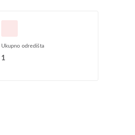
Ukupno odredišta
1