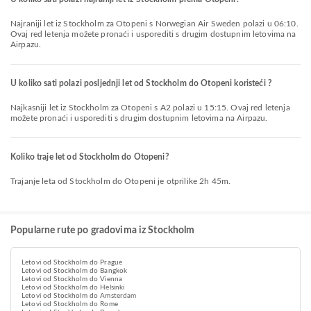
Najraniji let iz Stockholm za Otopeni s Norwegian Air Sweden polazi u 06:10.
Ovaj red letenja možete pronaći i usporediti s drugim dostupnim letovima na
Airpazu.
U koliko sati polazi posljednji let od Stockholm do Otopeni koristeći ?
Najkasniji let iz Stockholm za Otopeni s A2 polazi u 15:15. Ovaj red letenja
možete pronaći i usporediti s drugim dostupnim letovima na Airpazu.
Koliko traje let od Stockholm do Otopeni?
Trajanje leta od Stockholm do Otopeni je otprilike 2h 45m.
Popularne rute po gradovima iz Stockholm
Letovi od Stockholm do Prague
Letovi od Stockholm do Bangkok
Letovi od Stockholm do Vienna
Letovi od Stockholm do Helsinki
Letovi od Stockholm do Amsterdam
Letovi od Stockholm do Rome