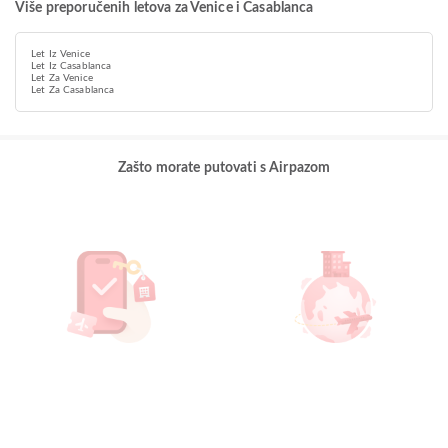
Više preporučenih letova za Venice i Casablanca
Let Iz Venice
Let Iz Casablanca
Let Za Venice
Let Za Casablanca
Zašto morate putovati s Airpazom