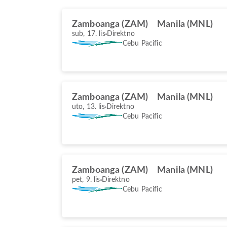
Zamboanga (ZAM)
Manila (MNL)
sub, 17. lis
Direktno
Cebu Pacific
Zamboanga (ZAM)
Manila (MNL)
uto, 13. lis
Direktno
Cebu Pacific
Zamboanga (ZAM)
Manila (MNL)
pet, 9. lis
Direktno
Cebu Pacific