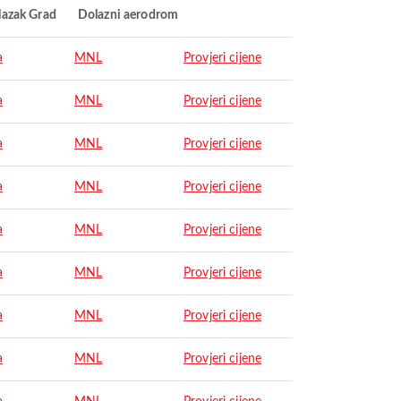
lazak Grad
Dolazni aerodrom
a
MNL
Provjeri cijene
a
MNL
Provjeri cijene
a
MNL
Provjeri cijene
a
MNL
Provjeri cijene
a
MNL
Provjeri cijene
a
MNL
Provjeri cijene
a
MNL
Provjeri cijene
a
MNL
Provjeri cijene