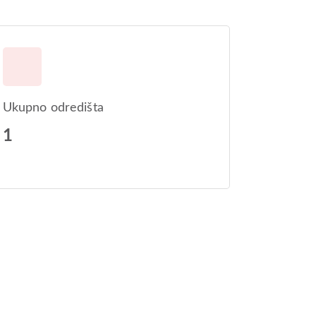
Ukupno odredišta
1