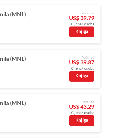
Počni od
nila (MNL)
US$ 39.79
Cijena/ osoba
Knjiga
Počni od
nila (MNL)
US$ 39.87
Cijena/ osoba
Knjiga
Počni od
nila (MNL)
US$ 43.29
Cijena/ osoba
Knjiga