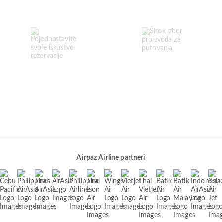
Airpaz Airline partneri