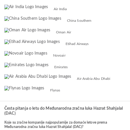
Air India
China Southern
Oman Air
Etihad Airways
Novoair
Emirates
Air Arabia Abu Dhabi
Flynas
Česta pitanja o letu do Međunarodna zračna luka Hazrat Shahjalal
(DAC)
Koje su zračne kompanije najpopularnije za domaće letove prema
Međunarodna zračna luka Hazrat Shahjalal (DAC)?