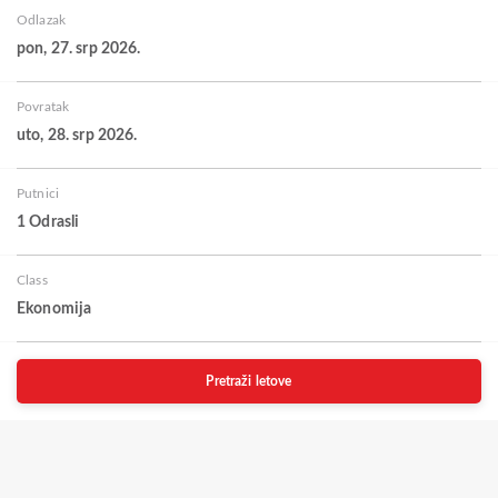
Odlazak
pon, 27. srp 2026.
Povratak
uto, 28. srp 2026.
Putnici
1 Odrasli
Class
Ekonomija
Pretraži letove