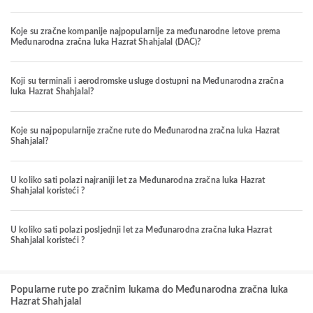
Koje su zračne kompanije najpopularnije za međunarodne letove prema
Međunarodna zračna luka Hazrat Shahjalal (DAC)?
Koji su terminali i aerodromske usluge dostupni na Međunarodna zračna
luka Hazrat Shahjalal?
Koje su najpopularnije zračne rute do Međunarodna zračna luka Hazrat
Shahjalal?
U koliko sati polazi najraniji let za Međunarodna zračna luka Hazrat
Shahjalal koristeći ?
U koliko sati polazi posljednji let za Međunarodna zračna luka Hazrat
Shahjalal koristeći ?
Popularne rute po zračnim lukama do Međunarodna zračna luka
Hazrat Shahjalal