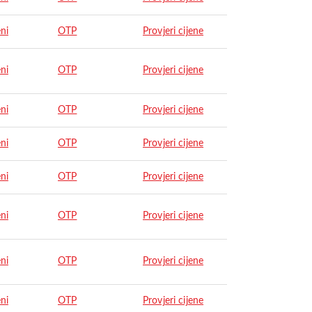
ni
OTP
Provjeri cijene
ni
OTP
Provjeri cijene
ni
OTP
Provjeri cijene
ni
OTP
Provjeri cijene
ni
OTP
Provjeri cijene
ni
OTP
Provjeri cijene
ni
OTP
Provjeri cijene
ni
OTP
Provjeri cijene