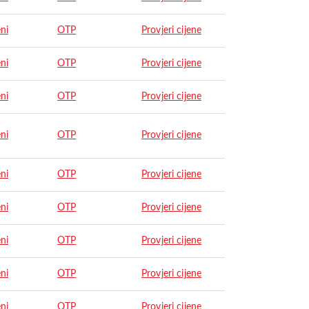
ni
OTP
Provjeri cijene
ni
OTP
Provjeri cijene
ni
OTP
Provjeri cijene
ni
OTP
Provjeri cijene
ni
OTP
Provjeri cijene
ni
OTP
Provjeri cijene
ni
OTP
Provjeri cijene
ni
OTP
Provjeri cijene
ni
OTP
Provjeri cijene