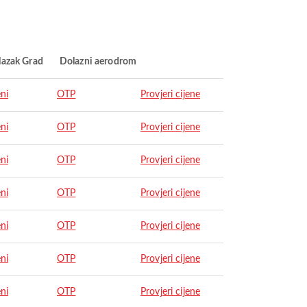
lazak Grad
Dolazni aerodrom
ni
OTP
Provjeri cijene
ni
OTP
Provjeri cijene
ni
OTP
Provjeri cijene
ni
OTP
Provjeri cijene
ni
OTP
Provjeri cijene
ni
OTP
Provjeri cijene
ni
OTP
Provjeri cijene