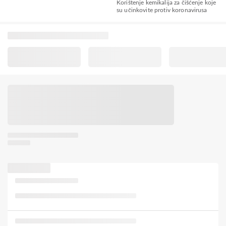
Korištenje kemikalija za čišćenje koje
su učinkovite protiv koronavirusa