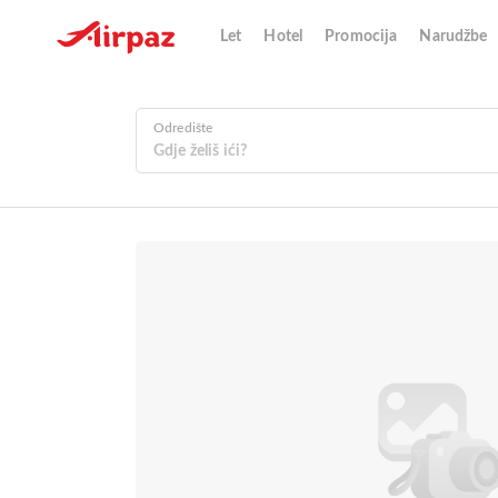
Let
Hotel
Promocija
Narudžbe
Odredište