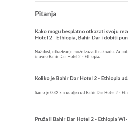
Pitanja
Kako mogu besplatno otkazati svoju rez
Hotel 2 - Ethiopia, Bahir Dar i dobiti pu
Nažalost, otkazivanje može izazvati naknadu. Za pot
izravno Bahir Dar Hotel 2 - Ethiopia.
Koliko je Bahir Dar Hotel 2 - Ethiopia u
Samo je 0.32 km udaljen od Bahir Dar Hotel 2 - Ethi
Pruža li Bahir Dar Hotel 2 - Ethiopia Wi-