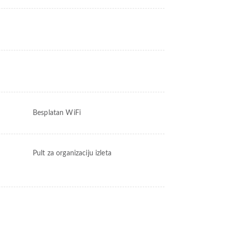
Besplatan WiFi
Pult za organizaciju izleta