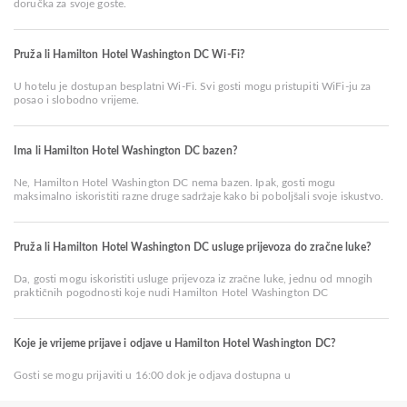
doručka za svoje goste.
Pruža li Hamilton Hotel Washington DC Wi-Fi?
U hotelu je dostupan besplatni Wi-Fi. Svi gosti mogu pristupiti WiFi-ju za
posao i slobodno vrijeme.
Ima li Hamilton Hotel Washington DC bazen?
Ne, Hamilton Hotel Washington DC nema bazen. Ipak, gosti mogu
maksimalno iskoristiti razne druge sadržaje kako bi poboljšali svoje iskustvo.
Pruža li Hamilton Hotel Washington DC usluge prijevoza do zračne luke?
Da, gosti mogu iskoristiti usluge prijevoza iz zračne luke, jednu od mnogih
praktičnih pogodnosti koje nudi Hamilton Hotel Washington DC
Koje je vrijeme prijave i odjave u Hamilton Hotel Washington DC?
Gosti se mogu prijaviti u 16:00 dok je odjava dostupna u