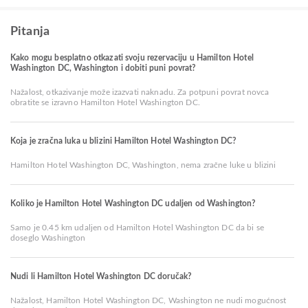
Pitanja
Kako mogu besplatno otkazati svoju rezervaciju u Hamilton Hotel
Washington DC, Washington i dobiti puni povrat?
Nažalost, otkazivanje može izazvati naknadu. Za potpuni povrat novca
obratite se izravno Hamilton Hotel Washington DC.
Koja je zračna luka u blizini Hamilton Hotel Washington DC?
Hamilton Hotel Washington DC, Washington, nema zračne luke u blizini
Koliko je Hamilton Hotel Washington DC udaljen od Washington?
Samo je 0.45 km udaljen od Hamilton Hotel Washington DC da bi se
doseglo Washington
Nudi li Hamilton Hotel Washington DC doručak?
Nažalost, Hamilton Hotel Washington DC, Washington ne nudi mogućnost