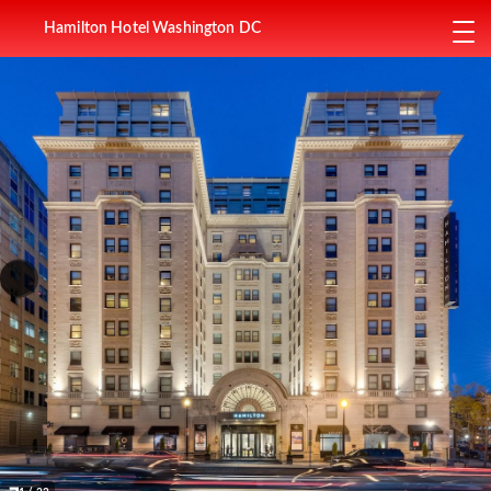
Hamilton Hotel Washington DC