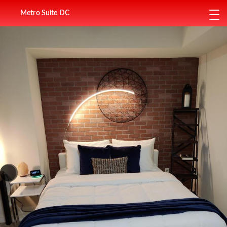
Metro Suite DC