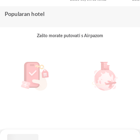
Popularan hotel
Zašto morate putovati s Airpazom