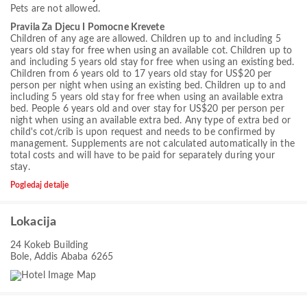
Pets are not allowed.
Pravila Za Djecu I Pomocne Krevete
Children of any age are allowed. Children up to and including 5
years old stay for free when using an available cot. Children up to
and including 5 years old stay for free when using an existing bed.
Children from 6 years old to 17 years old stay for US$20 per
person per night when using an existing bed. Children up to and
including 5 years old stay for free when using an available extra
bed. People 6 years old and over stay for US$20 per person per
night when using an available extra bed. Any type of extra bed or
child's cot/crib is upon request and needs to be confirmed by
management. Supplements are not calculated automatically in the
total costs and will have to be paid for separately during your
stay.
Pogledaj detalje
Lokacija
24 Kokeb Building
Bole, Addis Ababa 6265