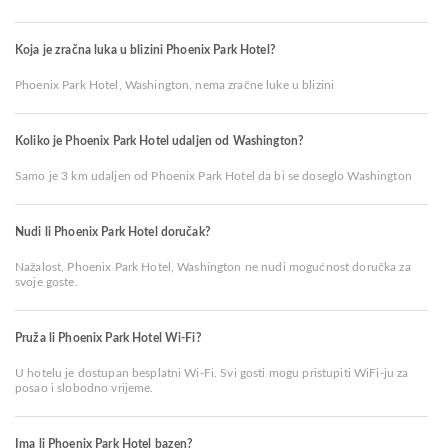
Koja je zračna luka u blizini Phoenix Park Hotel?
Phoenix Park Hotel, Washington, nema zračne luke u blizini
Koliko je Phoenix Park Hotel udaljen od Washington?
Samo je 3 km udaljen od Phoenix Park Hotel da bi se doseglo Washington
Nudi li Phoenix Park Hotel doručak?
Nažalost, Phoenix Park Hotel, Washington ne nudi mogućnost doručka za
svoje goste.
Pruža li Phoenix Park Hotel Wi-Fi?
U hotelu je dostupan besplatni Wi-Fi. Svi gosti mogu pristupiti WiFi-ju za
posao i slobodno vrijeme.
Ima li Phoenix Park Hotel bazen?