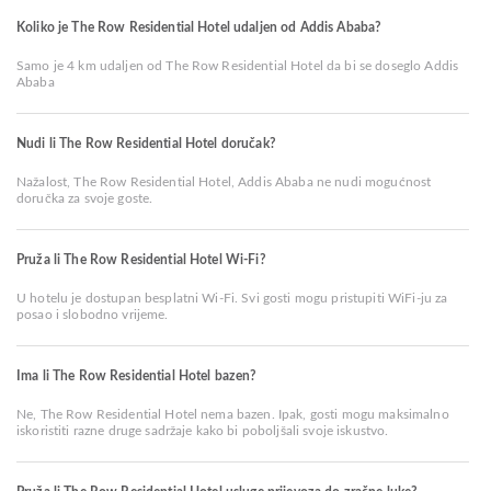
Koliko je The Row Residential Hotel udaljen od Addis Ababa?
Samo je 4 km udaljen od The Row Residential Hotel da bi se doseglo Addis
Ababa
Nudi li The Row Residential Hotel doručak?
Nažalost, The Row Residential Hotel, Addis Ababa ne nudi mogućnost
doručka za svoje goste.
Pruža li The Row Residential Hotel Wi-Fi?
U hotelu je dostupan besplatni Wi-Fi. Svi gosti mogu pristupiti WiFi-ju za
posao i slobodno vrijeme.
Ima li The Row Residential Hotel bazen?
Ne, The Row Residential Hotel nema bazen. Ipak, gosti mogu maksimalno
iskoristiti razne druge sadržaje kako bi poboljšali svoje iskustvo.