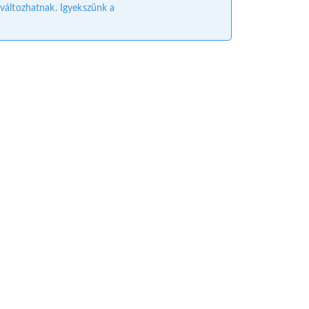
l változhatnak. Igyekszünk a