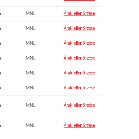
a
MNL
Árak ellenőrzése
a
MNL
Árak ellenőrzése
a
MNL
Árak ellenőrzése
a
MNL
Árak ellenőrzése
a
MNL
Árak ellenőrzése
a
MNL
Árak ellenőrzése
a
MNL
Árak ellenőrzése
a
MNL
Árak ellenőrzése