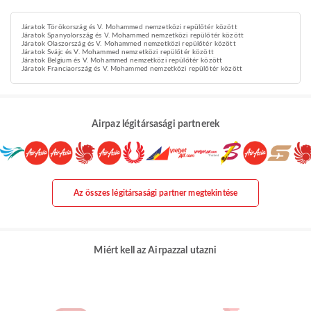
Járatok Törökország és V. Mohammed nemzetközi repülőtér között
Járatok Spanyolország és V. Mohammed nemzetközi repülőtér között
Járatok Olaszország és V. Mohammed nemzetközi repülőtér között
Járatok Svájc és V. Mohammed nemzetközi repülőtér között
Járatok Belgium és V. Mohammed nemzetközi repülőtér között
Járatok Franciaország és V. Mohammed nemzetközi repülőtér között
Airpaz légitársasági partnerek
Az összes légitársasági partner megtekintése
Miért kell az Airpazzal utazni