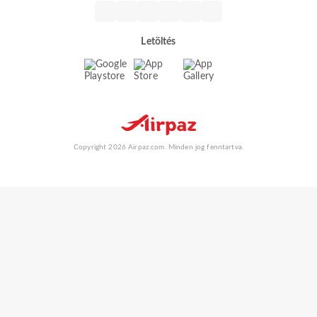
Letöltés
Copyright 2026 Airpaz.com. Minden jog fenntartva.