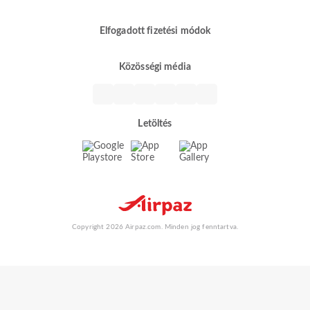
Elfogadott fizetési módok
Közösségi média
Letöltés
Copyright 2026 Airpaz.com. Minden jog fenntartva.