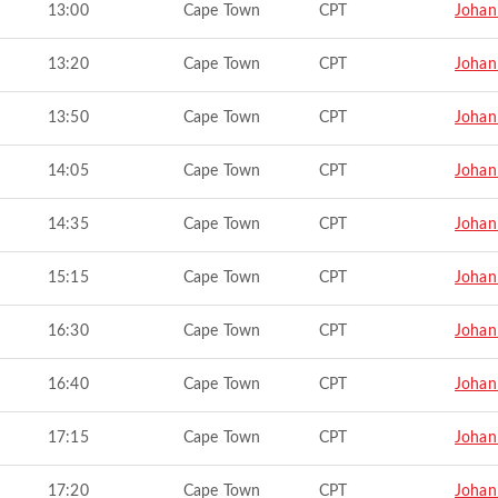
13:00
Cape Town
CPT
Johan
13:20
Cape Town
CPT
Johan
13:50
Cape Town
CPT
Johan
14:05
Cape Town
CPT
Johan
14:35
Cape Town
CPT
Johan
15:15
Cape Town
CPT
Johan
16:30
Cape Town
CPT
Johan
16:40
Cape Town
CPT
Johan
17:15
Cape Town
CPT
Johan
17:20
Cape Town
CPT
Johan