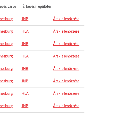
ezés város
Érkezési repülőtér
nesburg
JNB
Árak ellenőrzése
nesburg
HLA
Árak ellenőrzése
nesburg
JNB
Árak ellenőrzése
nesburg
HLA
Árak ellenőrzése
nesburg
JNB
Árak ellenőrzése
nesburg
JNB
Árak ellenőrzése
nesburg
HLA
Árak ellenőrzése
nesburg
JNB
Árak ellenőrzése