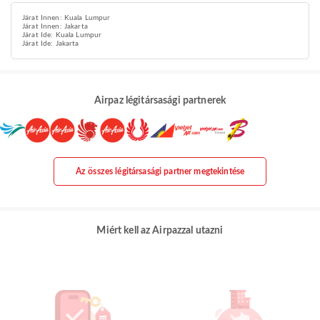
Járat Innen: Kuala Lumpur
Járat Innen: Jakarta
Járat Ide: Kuala Lumpur
Járat Ide: Jakarta
Airpaz légitársasági partnerek
Az összes légitársasági partner megtekintése
Miért kell az Airpazzal utazni