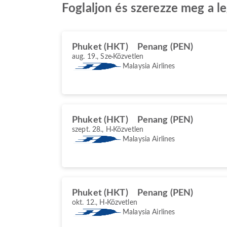
Foglaljon és szerezze meg a l
Phuket (HKT)
Penang (PEN)
aug. 19., Sze
Közvetlen
Malaysia Airlines
Phuket (HKT)
Penang (PEN)
szept. 28., H
Közvetlen
Malaysia Airlines
Phuket (HKT)
Penang (PEN)
okt. 12., H
Közvetlen
Malaysia Airlines