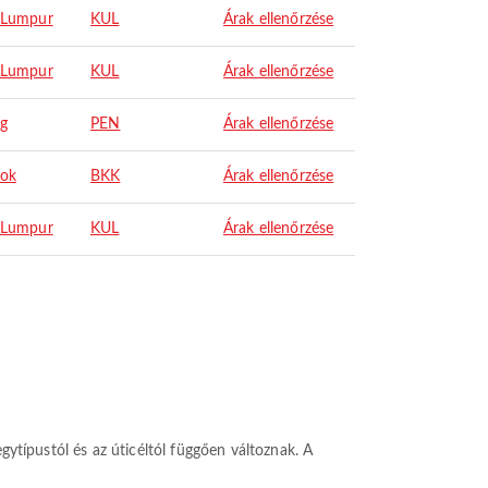
 Lumpur
KUL
Árak ellenőrzése
 Lumpur
KUL
Árak ellenőrzése
g
PEN
Árak ellenőrzése
ok
BKK
Árak ellenőrzése
 Lumpur
KUL
Árak ellenőrzése