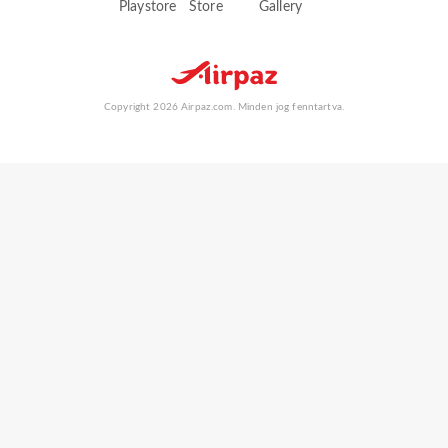
Copyright 2026 Airpaz.com. Minden jog fenntartva.