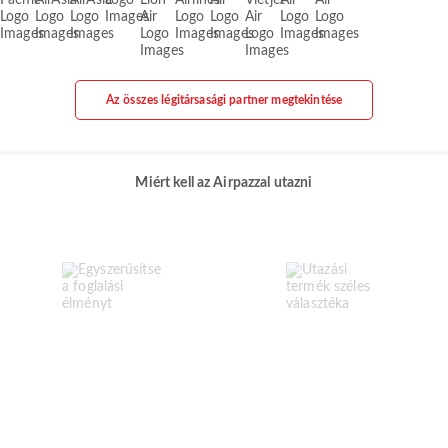
Az összes légitársasági partner megtekintése
Miért kell az Airpazzal utazni