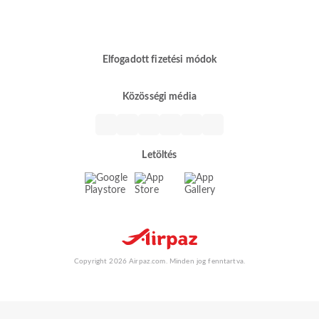
Elfogadott fizetési módok
Közösségi média
Letöltés
Copyright 2026 Airpaz.com. Minden jog fenntartva.