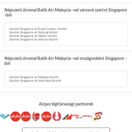
Népszerű útvonal Batik Air Malaysia -val városok szerint Singapore
-ból
Járatok Singapore és Kuala Lumpur között
Járatok Singapore és Subang között
Járatok Singapore és Medan között
Járatok Singapore és Jakarta között
Népszerű útvonal Batik Air Malaysia -val országonként Singapore -
ból
Járatok Singapore és Malajzia között
Járatok Singapore és Indonézia között
Airpaz légitársasági partnerek