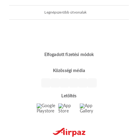
Legnépszerűbb útvonalak
Elfogadott fizetési módok
Közösségi média
Letöltés