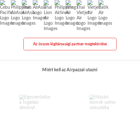
Az összes légitársasági partner megtekintése
Miért kell az Airpazzal utazni