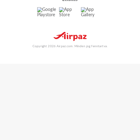
Copyright 2026 Airpaz.com. Minden jog fenntartva.