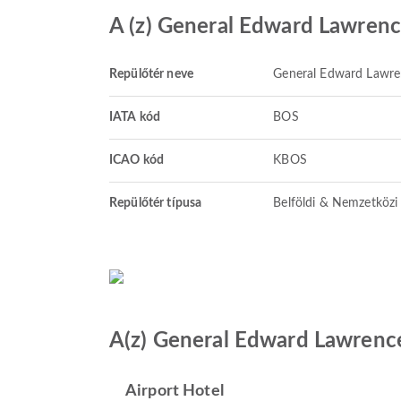
A (z) General Edward Lawrenc
Repülőtér neve
General Edward Lawre
IATA kód
BOS
ICAO kód
KBOS
Repülőtér típusa
Belföldi & Nemzetközi
A(z) General Edward Lawrence
Airport Hotel