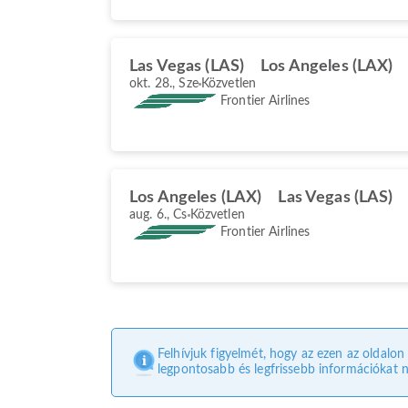
Las Vegas (LAS)
Los Angeles (LAX)
okt. 28., Sze
Közvetlen
Frontier Airlines
Los Angeles (LAX)
Las Vegas (LAS)
aug. 6., Cs
Közvetlen
Frontier Airlines
Felhívjuk figyelmét, hogy az ezen az oldalon
legpontosabb és legfrissebb információkat n