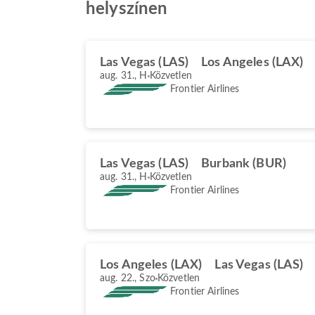
helyszínen
Las Vegas (LAS)
Los Angeles (LAX)
aug. 31., H
Közvetlen
Frontier Airlines
Las Vegas (LAS)
Burbank (BUR)
aug. 31., H
Közvetlen
Frontier Airlines
Los Angeles (LAX)
Las Vegas (LAS)
aug. 22., Szo
Közvetlen
Frontier Airlines