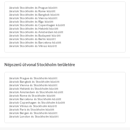
Járatok Stockholm és Prague között
Járatok Stockholm és Rome között
Járatok Stockholm és Bangkok között
Járatok Stockholm és Vienna között
Járatok Stockholm és Rīga között
Járatok Stockholm és Copenhagen között
Járatok Stockholm és Helsinki között
Járatok Stockholm és Amsterdam között
Járatok Stockholm és Budapest között
Járatok Stockholm és Berlin között
Járatok Stockholm és Barcelona között
Járatok Stockholm és Vilnius között
Népszerű útvonal Stockholm területére
Járatok Prague és Stockholm között
Járatok Bangkok és Stockholm között
Járatok Vienna és Stockholm között
Járatok Helsinki és Stockholm között
Járatok Amsterdam és Stockholm között
Járatok Rome és Stockholm között
Járatok Barcelona és Stockholm között
Járatok Copenhagen és Stockholm között
Járatok Vilnius és Stockholm között
Járatok Paris és Stockholm között
Járatok Bergen és Stockholm között
Járatok London és Stockholm között