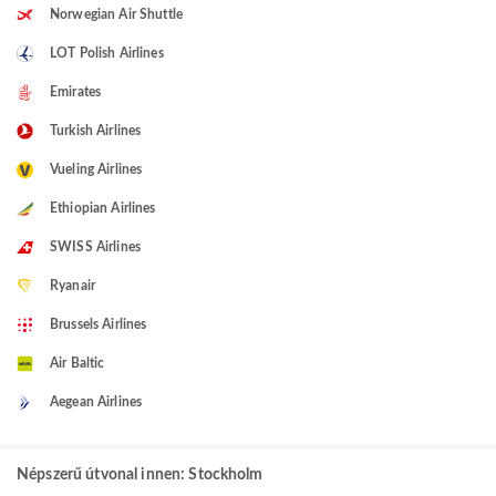
Norwegian Air Shuttle
LOT Polish Airlines
Emirates
Turkish Airlines
Vueling Airlines
Ethiopian Airlines
SWISS Airlines
Ryanair
Brussels Airlines
Air Baltic
Aegean Airlines
Népszerű útvonal innen: Stockholm