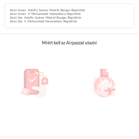
Járat Innen: Adolfo Suárez Madrid Barajas Repülőtér
Járat Innen: V. Mohammed Nemzetközi Repülőtér
Járat Ide: Adolfo Suárez Madrid Barajas Repülőtér
Járat Ide: V. Mohammed Nemzetközi Repülőtér
Miért kell az Airpazzal utazni