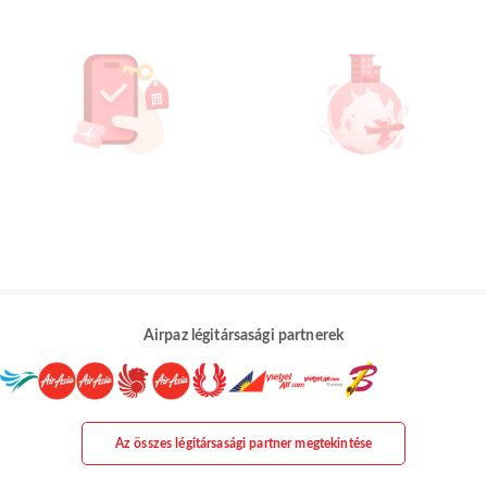
Airpaz légitársasági partnerek
Az összes légitársasági partner megtekintése