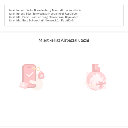
Járat Innen: Berlin Brandenburg Nemzetközi Repülőtér
Járat Innen: Bécs Schwechati Nemzetközi Repülőtér
Járat Ide: Berlin Brandenburg Nemzetközi Repülőtér
Járat Ide: Bécs Schwechati Nemzetközi Repülőtér
Miért kell az Airpazzal utazni