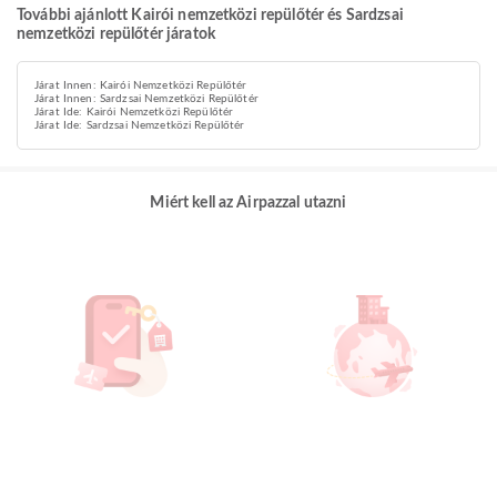
További ajánlott Kairói nemzetközi repülőtér és Sardzsai
nemzetközi repülőtér járatok
Járat Innen: Kairói Nemzetközi Repülőtér
Járat Innen: Sardzsai Nemzetközi Repülőtér
Járat Ide: Kairói Nemzetközi Repülőtér
Járat Ide: Sardzsai Nemzetközi Repülőtér
Miért kell az Airpazzal utazni