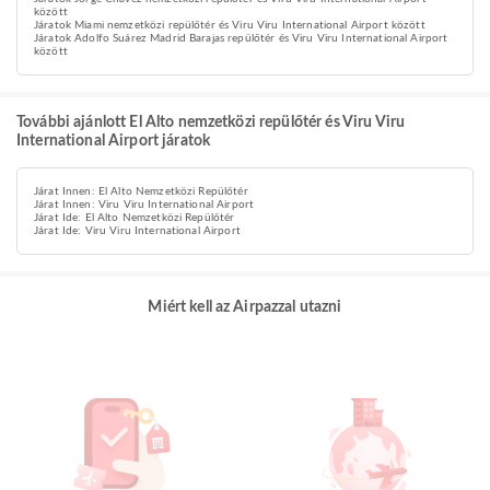
között
Járatok Miami nemzetközi repülőtér és Viru Viru International Airport között
Járatok Adolfo Suárez Madrid Barajas repülőtér és Viru Viru International Airport
között
További ajánlott El Alto nemzetközi repülőtér és Viru Viru
International Airport járatok
Járat Innen: El Alto Nemzetközi Repülőtér
Járat Innen: Viru Viru International Airport
Járat Ide: El Alto Nemzetközi Repülőtér
Járat Ide: Viru Viru International Airport
Miért kell az Airpazzal utazni