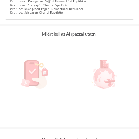
Járat Innen: Kuangcsou Pajjüni Nemzetközi Repülőtér
Járat Innen: Szingapúr Changi Repülőtér
Járat Ide: Kuangcsou Pajjüni Nemzetközi Repülőtér
Járat Ide: Szingapúr Changi Repülőtér
Miért kell az Airpazzal utazni