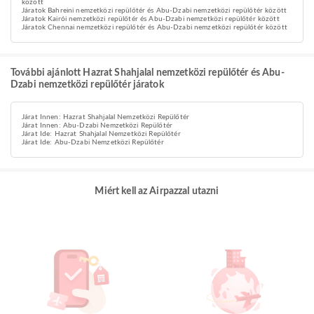
között
Járatok Bahreini nemzetközi repülőtér és Abu-Dzabi nemzetközi repülőtér között
Járatok Kairói nemzetközi repülőtér és Abu-Dzabi nemzetközi repülőtér között
Járatok Chennai nemzetközi repülőtér és Abu-Dzabi nemzetközi repülőtér között
További ajánlott Hazrat Shahjalal nemzetközi repülőtér és Abu-
Dzabi nemzetközi repülőtér járatok
Járat Innen: Hazrat Shahjalal Nemzetközi Repülőtér
Járat Innen: Abu-Dzabi Nemzetközi Repülőtér
Járat Ide: Hazrat Shahjalal Nemzetközi Repülőtér
Járat Ide: Abu-Dzabi Nemzetközi Repülőtér
Miért kell az Airpazzal utazni