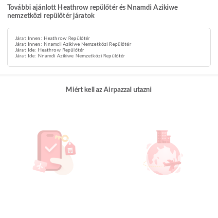
További ajánlott Heathrow repülőtér és Nnamdi Azikiwe
nemzetközi repülőtér járatok
Járat Innen: Heathrow Repülőtér
Járat Innen: Nnamdi Azikiwe Nemzetközi Repülőtér
Járat Ide: Heathrow Repülőtér
Járat Ide: Nnamdi Azikiwe Nemzetközi Repülőtér
Miért kell az Airpazzal utazni