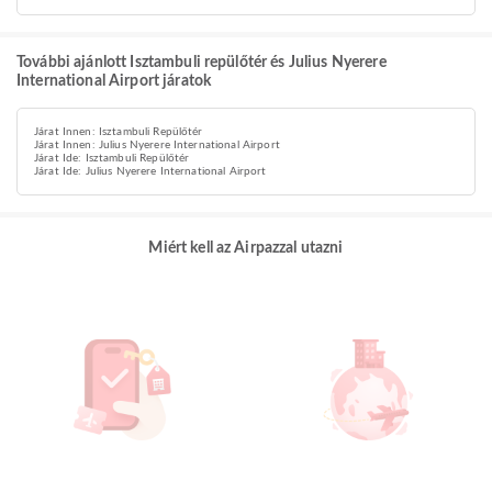
További ajánlott Isztambuli repülőtér és Julius Nyerere
International Airport járatok
Járat Innen: Isztambuli Repülőtér
Járat Innen: Julius Nyerere International Airport
Járat Ide: Isztambuli Repülőtér
Járat Ide: Julius Nyerere International Airport
Miért kell az Airpazzal utazni