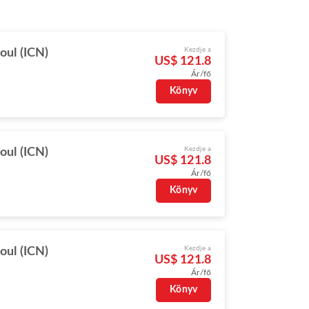
Kezdje a
oul (ICN)
US$ 121.8
Ár/fő
Könyv
Kezdje a
oul (ICN)
US$ 121.8
Ár/fő
Könyv
Kezdje a
oul (ICN)
US$ 121.8
Ár/fő
Könyv