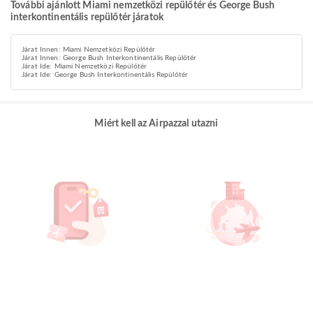
További ajánlott Miami nemzetközi repülőtér és George Bush
interkontinentális repülőtér járatok
Járat Innen: Miami Nemzetközi Repülőtér
Járat Innen: George Bush Interkontinentális Repülőtér
Járat Ide: Miami Nemzetközi Repülőtér
Járat Ide: George Bush Interkontinentális Repülőtér
Miért kell az Airpazzal utazni