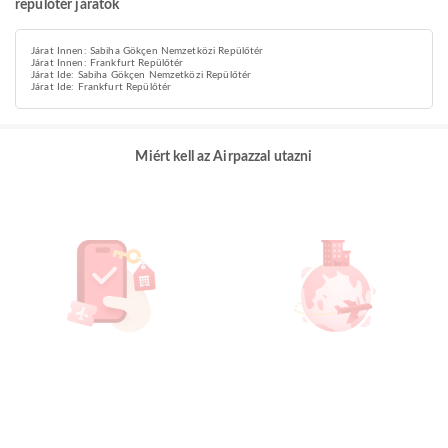
repülőtér járatok
Járat Innen: Sabiha Gökçen Nemzetközi Repülőtér
Járat Innen: Frankfurt Repülőtér
Járat Ide: Sabiha Gökçen Nemzetközi Repülőtér
Járat Ide: Frankfurt Repülőtér
Miért kell az Airpazzal utazni