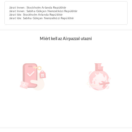
Járat Innen: Stockholm Arlanda Repülőtér
Járat Innen: Sabiha Gökçen Nemzetközi Repülőtér
Járat Ide: Stockholm Arlanda Repülőtér
Járat Ide: Sabiha Gökçen Nemzetközi Repülőtér
Miért kell az Airpazzal utazni