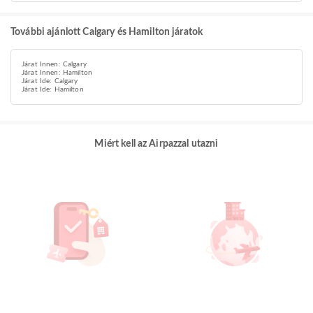
További ajánlott Calgary és Hamilton járatok
Járat Innen: Calgary
Járat Innen: Hamilton
Járat Ide: Calgary
Járat Ide: Hamilton
Miért kell az Airpazzal utazni