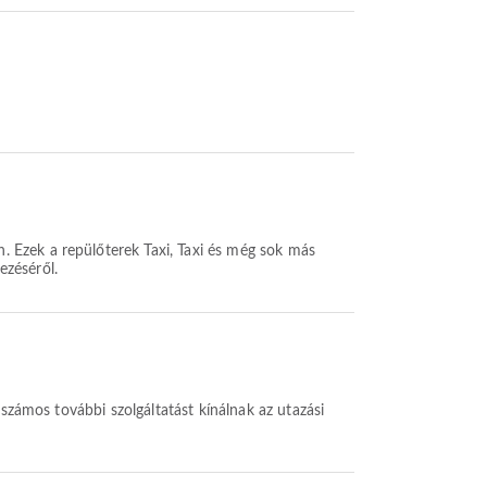
. Ezek a repülőterek Taxi, Taxi és még sok más
ezéséről.
számos további szolgáltatást kínálnak az utazási